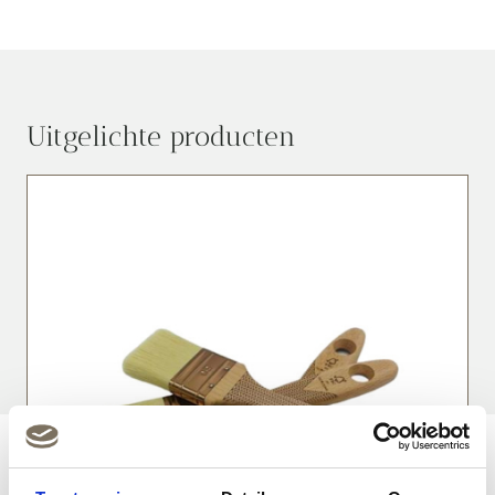
Uitgelichte producten