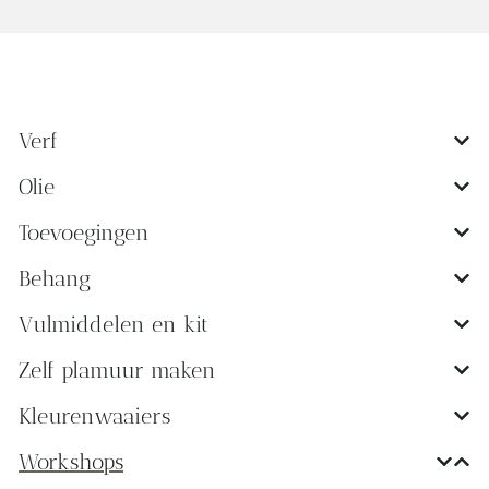
Verf
Olie
Toevoegingen
Behang
Vulmiddelen en kit
Zelf plamuur maken
Kleurenwaaiers
Workshops