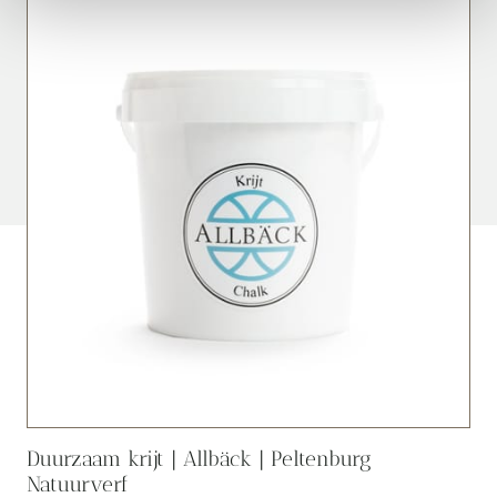
Duurzaam krijt | Allbäck | Peltenburg
Natuurverf