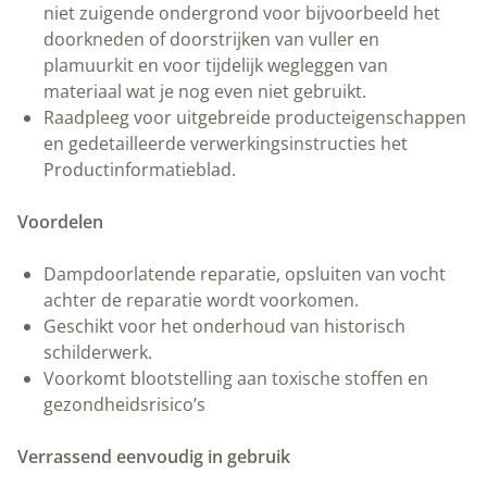
niet zuigende ondergrond voor bijvoorbeeld het
doorkneden of doorstrijken van vuller en
plamuurkit en voor tijdelijk wegleggen van
materiaal wat je nog even niet gebruikt.
Raadpleeg voor uitgebreide producteigenschappen
en gedetailleerde verwerkingsinstructies het
Productinformatieblad.
Voordelen
Dampdoorlatende reparatie, opsluiten van vocht
achter de reparatie wordt voorkomen.
Geschikt voor het onderhoud van historisch
schilderwerk.
Voorkomt blootstelling aan toxische stoffen en
gezondheidsrisico’s
Verrassend eenvoudig in gebruik