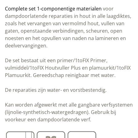
Complete set 1-componentige materialen
voor
dampdoorlatende reparaties in hout in alle laagdiktes,
zoals het vervangen van vermolmd hout, vullen van
gaten, openstaande verbindingen, scheuren, open
noesten en het opvullen van naden na lamineren en
deelvervangingen.
De set bestaat uit een primer/1toFIX Primer,
vulmiddel/1toFIX Houtvuller Plus en plamuurkit/1toFIX
Plamuurkit. Gereedschap reinigbaar met water.
De reparaties zijn water- en vorstbestendig.
Kan worden afgewerkt met alle gangbare verfsystemen
(lijnolie-synthetisch-watergedragen). Gebruik bij
voorkeur een dampdoorlatende verf.