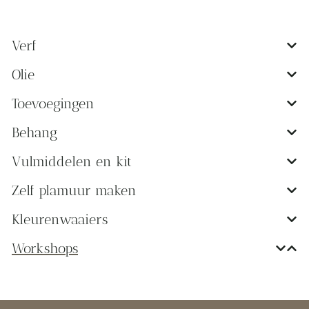
Verf
Olie
Toevoegingen
Behang
Vulmiddelen en kit
Zelf plamuur maken
Kleurenwaaiers
Workshops