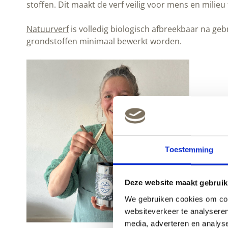
stoffen. Dit maakt de verf veilig voor mens en milieu
Natuurverf
is volledig biologisch afbreekbaar na ge
grondstoffen minimaal bewerkt worden.
Toestemming
Deze website maakt gebruik
We gebruiken cookies om cont
websiteverkeer te analyseren
media, adverteren en analys