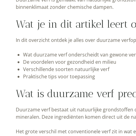
binnenklimaat zonder chemische dampen.
Wat je in dit artikel leer
In dit overzicht ontdek je alles over duurzame verfo
Wat duurzame verf onderscheidt van gewone ver
De voordelen voor gezondheid en milieu
Verschillende soorten natuurlijke verf
Praktische tips voor toepassing
Wat is duurzame verf prec
Duurzame verf bestaat uit natuurlijke grondstoffen di
mineralen. Deze ingrediënten komen direct uit de 
Het grote verschil met conventionele verf zit in wa