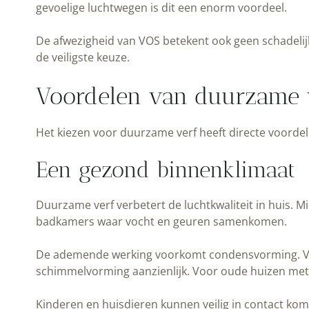
gevoelige luchtwegen is dit een enorm voordeel.
De afwezigheid van VOS betekent ook geen schadeli
de veiligste keuze.
Voordelen van duurzame v
Het kiezen voor duurzame verf heeft directe voordel
Een gezond binnenklimaat
Duurzame verf verbetert de luchtkwaliteit in huis. M
badkamers waar vocht en geuren samenkomen.
De ademende werking voorkomt condensvorming. Voc
schimmelvorming aanzienlijk. Voor oude huizen met 
Kinderen en huisdieren kunnen veilig in contact k