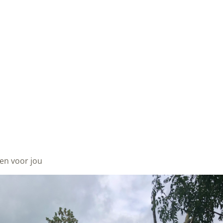
en voor jou