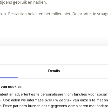
 tijdens gebruik en nadien.
bruik. Restanten belasten het milieu niet. De productie vra
Details
 van cookies
ent en advertenties te personaliseren, om functies voor social
. Ook delen we informatie over uw gebruik van onze site met on
e. Deze partners kunnen deze gegevens combineren met andere i