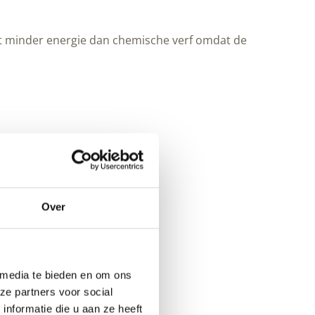
agt minder energie dan chemische verf omdat de
Over
 media te bieden en om ons
ze partners voor social
nformatie die u aan ze heeft