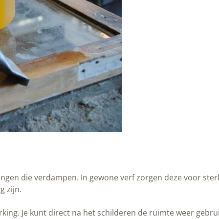
dingen die verdampen. In gewone verf zorgen deze voor ster
 zijn.
rking. Je kunt direct na het schilderen de ruimte weer gebr