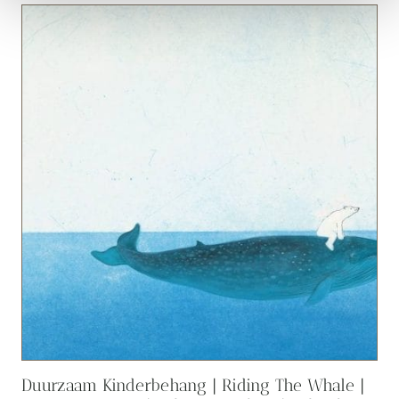
Duurzaam Kinderbehang | Riding The Whale |