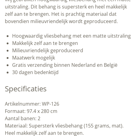
|
uitstraling. Dit behang is supersterk en heel makkelijk
Peltenburg
zelf aan te brengen. Het is prachtig materiaal dat
Natuurverf
bovendien milieuvriendelijk wordt geproduceerd.
aantal
Hoogwaardig vliesbehang met een matte uitstraling
Makkelijk zelf aan te brengen
Milieuvriendelijk geproduceerd
Maatwerk mogelijk
Gratis verzending binnen Nederland en België
30 dagen bedenktijd
Specificaties
Artikelnummer: WP-126
Formaat: 97.4 x 280 cm
Aantal banen: 2
Materiaal: Supersterk vliesbehang (155 grams, mat).
Heel makkelijk zelf aan te brengen.