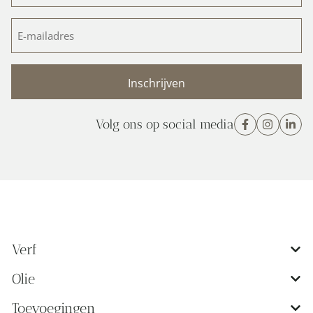
E-
mailadres
(Vereist)
Volg ons op social media
Verf
Olie
Toevoegingen