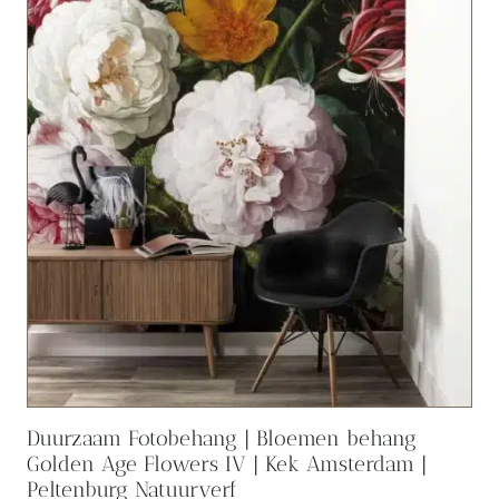
Duurzaam Fotobehang | Bloemen behang
Golden Age Flowers IV | Kek Amsterdam |
Peltenburg Natuurverf