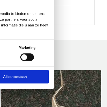
 media te bieden en om ons
ze partners voor social
nformatie die u aan ze heeft
Marketing
Alles toestaan