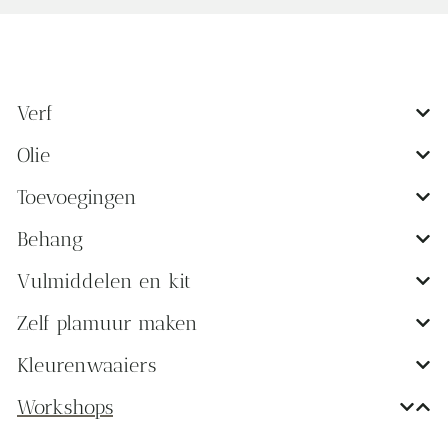
Verf
Olie
Toevoegingen
Behang
Vulmiddelen en kit
Zelf plamuur maken
Kleurenwaaiers
Workshops