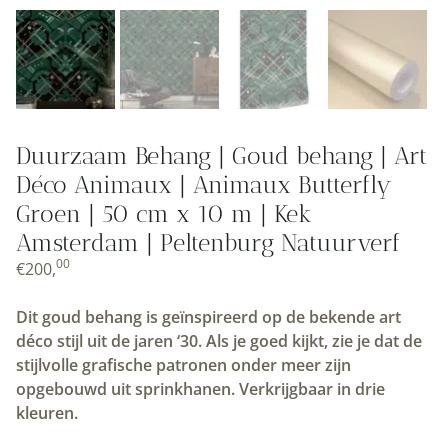
Duurzaam Behang | Goud behang | Art
Déco Animaux | Animaux Butterfly
Groen | 50 cm x 10 m | Kek
Amsterdam | Peltenburg Natuurverf
00
€
200,
Dit goud behang is geïnspireerd op de bekende art
déco stijl uit de jaren ‘30. Als je goed kijkt, zie je dat de
stijlvolle grafische patronen onder meer zijn
opgebouwd uit sprinkhanen. Verkrijgbaar in drie
kleuren.