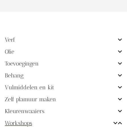
Verf
Olie
Toevoegingen
Behang
Vulmiddelen en kit
Zelf plamuur maken
Kleurenwaaiers
Workshops