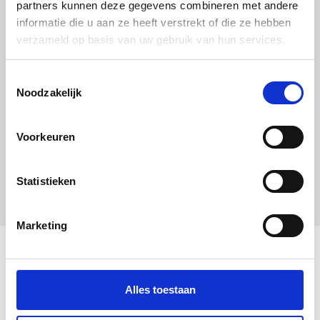
partners kunnen deze gegevens combineren met andere
informatie die u aan ze heeft verstrekt of die ze hebben
verzameld op basis van uw gebruik van hun services.
Uitgelichte producten
Toestemmingsselectie
Noodzakelijk
Voorkeuren
Statistieken
Marketing
Alles toestaan