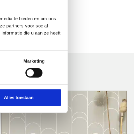
 media te bieden en om ons
ze partners voor social
nformatie die u aan ze heeft
Marketing
Alles toestaan