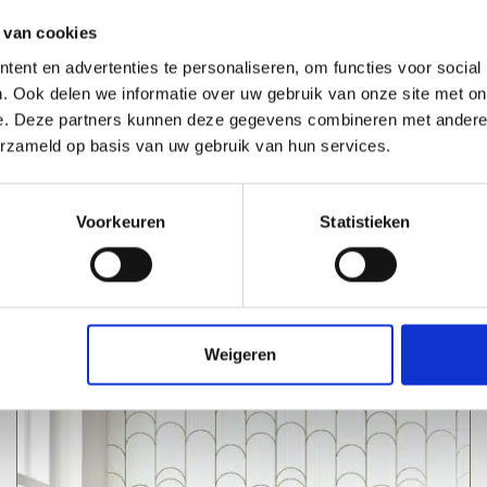
 van cookies
ent en advertenties te personaliseren, om functies voor social
. Ook delen we informatie over uw gebruik van onze site met on
e. Deze partners kunnen deze gegevens combineren met andere i
erzameld op basis van uw gebruik van hun services.
Voorkeuren
Statistieken
Weigeren