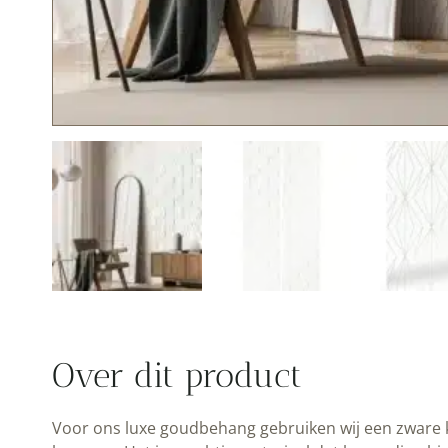
Over dit product
Voor ons luxe goudbehang gebruiken wij een zware kwa