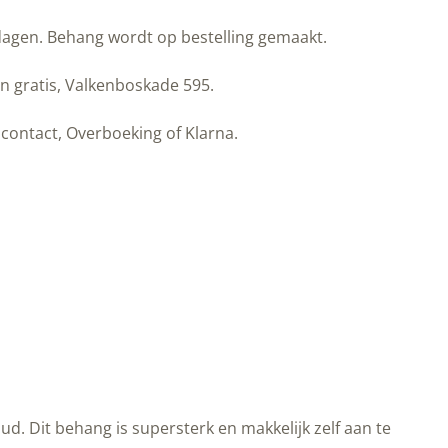
kdagen. Behang wordt op bestelling gemaakt.
n gratis, Valkenboskade 595.
contact, Overboeking of Klarna.
d. Dit behang is supersterk en makkelijk zelf aan te