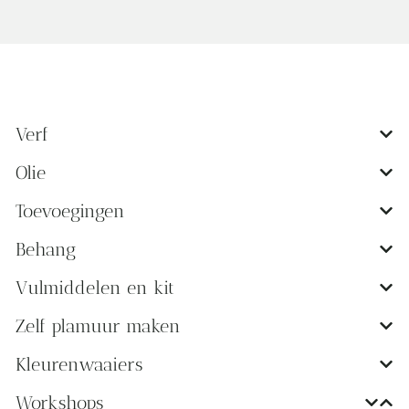
Verf
Olie
Toevoegingen
Behang
Vulmiddelen en kit
Zelf plamuur maken
Kleurenwaaiers
Workshops