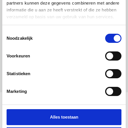
partners kunnen deze gegevens combineren met andere
informatie die u aan ze heeft verstrekt of die ze hebben
verzameld op basis van uw gebruik van hun services.
Uitgelichte producten
Toestemmingsselectie
Noodzakelijk
Voorkeuren
Statistieken
Marketing
Alles toestaan