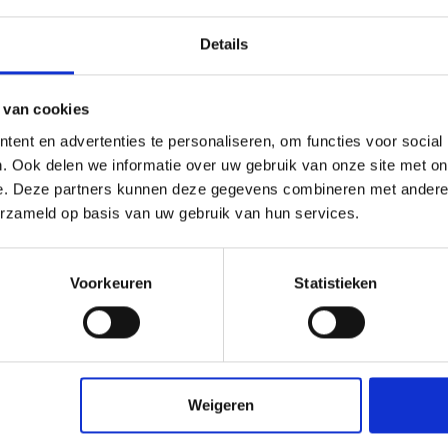
ing
Details
 van cookies
ent en advertenties te personaliseren, om functies voor social
. Ook delen we informatie over uw gebruik van onze site met on
e. Deze partners kunnen deze gegevens combineren met andere i
erzameld op basis van uw gebruik van hun services.
Voorkeuren
Statistieken
AANMELDEN
Weigeren