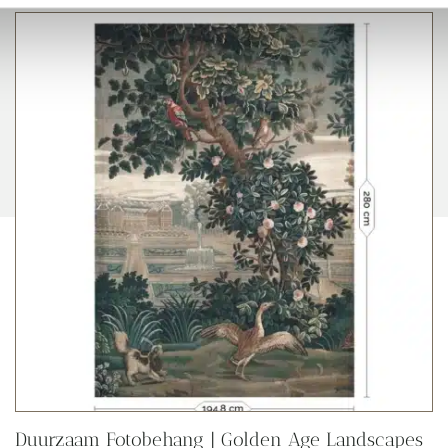
Duurzaam Fotobehang | Golden Age Landscapes