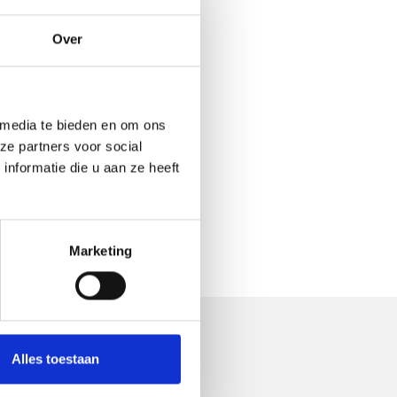
Over
 media te bieden en om ons
ze partners voor social
nformatie die u aan ze heeft
Marketing
Alles toestaan