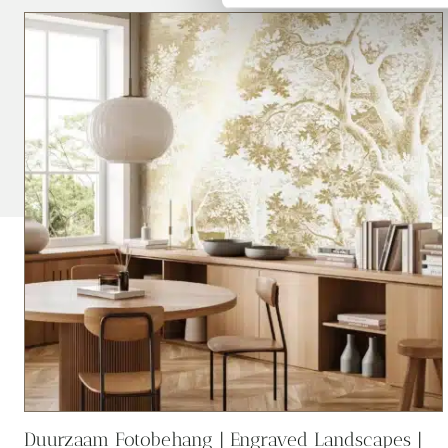
Duurzaam Fotobehang | Engraved Landscapes |