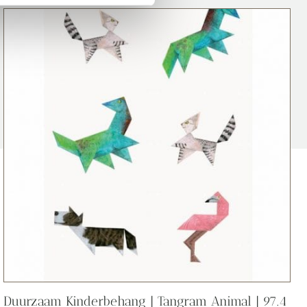
Duurzaam Kinderbehang | Tangram Animal | 97.4