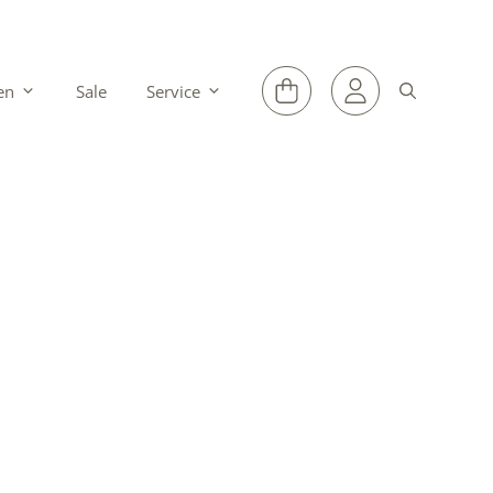
en
Sale
Service