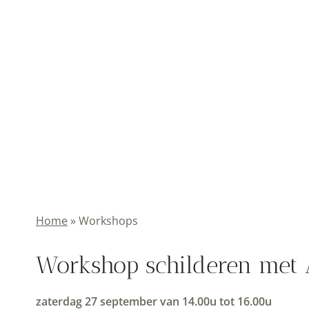
Home
»
Workshops
Workshop schilderen met A
zaterdag 27 september van 14.00u tot 16.00u