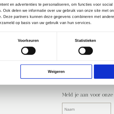
ent en advertenties te personaliseren, om functies voor social
. Ook delen we informatie over uw gebruik van onze site met on
e. Deze partners kunnen deze gegevens combineren met andere i
erzameld op basis van uw gebruik van hun services.
Voorkeuren
Statistieken
Weigeren
Meld je aan voor onze
Naam
(Vereist)