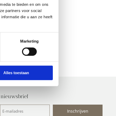
 media te bieden en om ons
ze partners voor social
nformatie die u aan ze heeft
Marketing
Alles toestaan
 nieuwsbrief
E-
mailadres