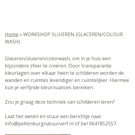
Home
»
WORKSHOP SLUIEREN (GLACEREN/COLOUR
WASH)
Glaceren/sluieren/colorwash, om in je huis een
bijzondere sfeer te creëren. Door transparante
kleurlagen over elkaar heen te schilderen worden de
wanden en ruimtes levendiger en ruimtelijker. Hiermee
kun je verfijnde kleurnuances bereiken.
Zou je graag deze techniek van schilderen leren?
Laat het weten en stuur een berichtje naar
info@peltenburgnatuurverf.nl of bel 0641852557.