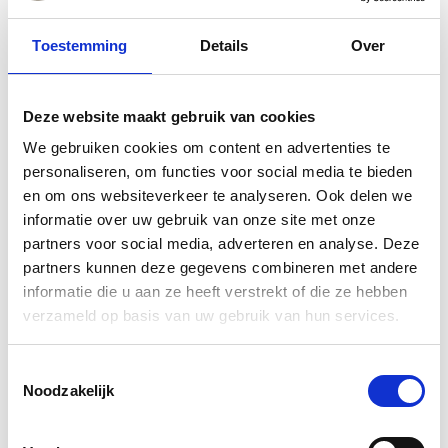
Toestemming
Details
Over
Deze website maakt gebruik van cookies
We gebruiken cookies om content en advertenties te
personaliseren, om functies voor social media te bieden
en om ons websiteverkeer te analyseren. Ook delen we
informatie over uw gebruik van onze site met onze
partners voor social media, adverteren en analyse. Deze
partners kunnen deze gegevens combineren met andere
informatie die u aan ze heeft verstrekt of die ze hebben
verzameld op basis van uw gebruik van hun services.
Toestemmingsselectie
Noodzakelijk