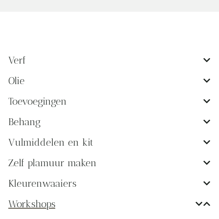
Verf
Olie
Toevoegingen
Behang
Vulmiddelen en kit
Zelf plamuur maken
Kleurenwaaiers
Workshops