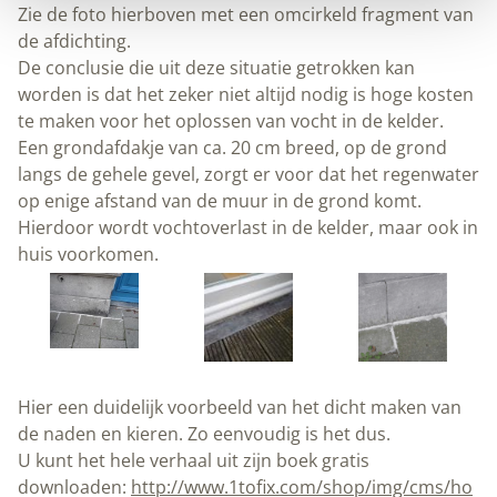
Zie de foto hierboven met een omcirkeld fragment van
de afdichting.
De conclusie die uit deze situatie getrokken kan
worden is dat het zeker niet altijd nodig is hoge kosten
te maken voor het oplossen van vocht in de kelder.
Een grondafdakje van ca. 20 cm breed, op de grond
langs de gehele gevel, zorgt er voor dat het regenwater
op enige afstand van de muur in de grond komt.
Hierdoor wordt vochtoverlast in de kelder, maar ook in
huis voorkomen.
Hier een duidelijk voorbeeld van het dicht maken van
de naden en kieren. Zo eenvoudig is het dus.
U kunt het hele verhaal uit zijn boek gratis
downloaden:
http://www.1tofix.com/shop/img/cms/ho