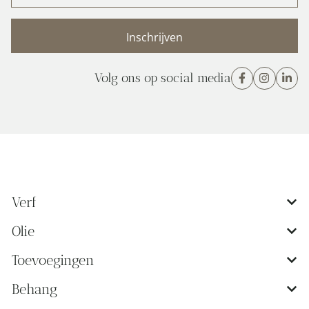
(Vereist)
Volg ons op social media
Verf
Olie
Toevoegingen
Behang