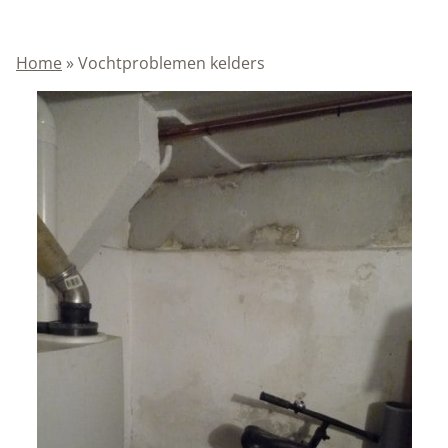
Home
»
Vochtproblemen kelders