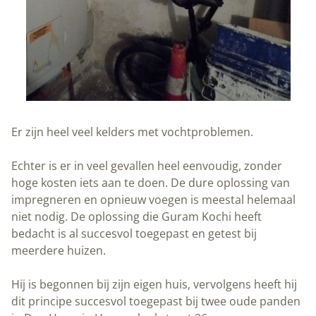
Er zijn heel veel kelders met vochtproblemen.
Echter is er in veel gevallen heel eenvoudig, zonder
hoge kosten iets aan te doen. De dure oplossing van
impregneren en opnieuw voegen is meestal helemaal
niet nodig. De oplossing die Guram Kochi heeft
bedacht is al succesvol toegepast en getest bij
meerdere huizen.
Hij is begonnen bij zijn eigen huis, vervolgens heeft hij
dit principe succesvol toegepast bij twee
oude panden