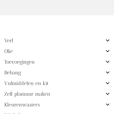
Verf
Olie
Toevoegingen
Behang
Vulmiddelen en kit
Zelf plamuur maken
Kleurenwaaiers