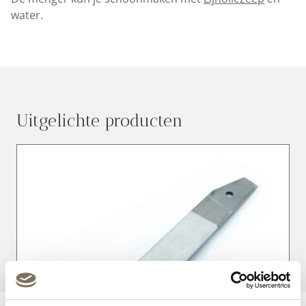
water.
Uitgelichte producten