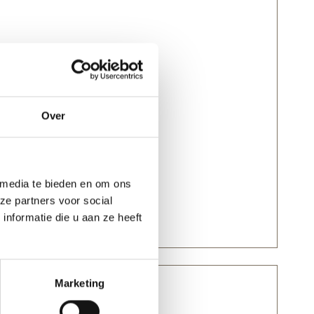
Over
 media te bieden en om ons
ze partners voor social
nformatie die u aan ze heeft
Marketing