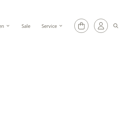
en
Sale
Service