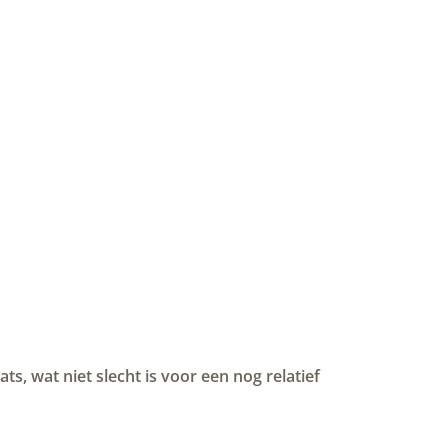
, wat niet slecht is voor een nog relatief