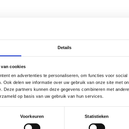
Details
 van cookies
ent en advertenties te personaliseren, om functies voor social
. Ook delen we informatie over uw gebruik van onze site met on
e. Deze partners kunnen deze gegevens combineren met andere i
erzameld op basis van uw gebruik van hun services.
Voorkeuren
Statistieken