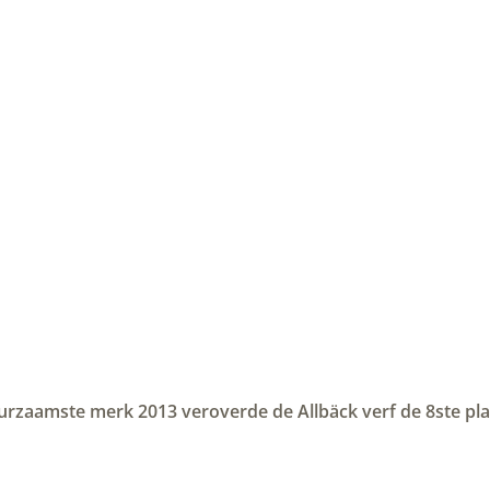
zaamste merk 2013 veroverde de Allbäck verf de 8ste plaats