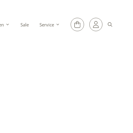
en
Sale
Service