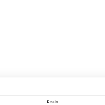
Details