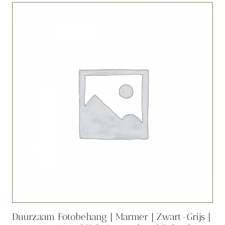
Duurzaam Fotobehang | Marmer | Zwart-Grijs |