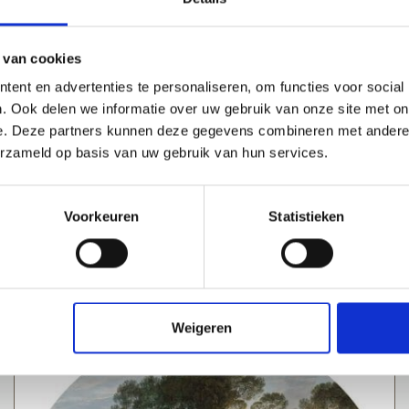
 van cookies
ent en advertenties te personaliseren, om functies voor social
. Ook delen we informatie over uw gebruik van onze site met on
e. Deze partners kunnen deze gegevens combineren met andere i
erzameld op basis van uw gebruik van hun services.
Voorkeuren
Statistieken
Weigeren