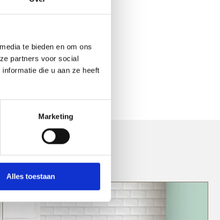
 media te bieden en om ons
ze partners voor social
nformatie die u aan ze heeft
Marketing
Alles toestaan