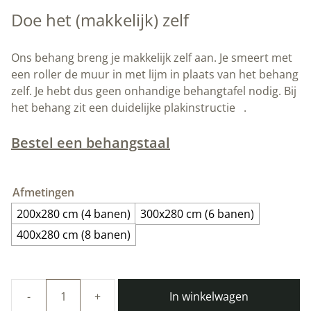
Doe het (makkelijk) zelf
Ons behang breng je makkelijk zelf aan. Je smeert met
een roller de muur in met lijm in plaats van het behang
zelf. Je hebt dus geen onhandige behangtafel nodig. Bij
het behang zit een duidelijke plakinstructie
.
Bestel een behangstaal
Afmetingen
200x280 cm (4 banen)
300x280 cm (6 banen)
400x280 cm (8 banen)
In winkelwagen
Duurzaam