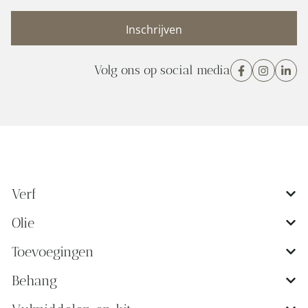
(Vereist)
Volg ons op social media
Verf
Olie
Toevoegingen
Behang