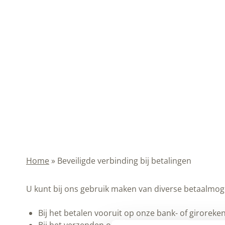
Home
»
Beveiligde verbinding bij betalingen
U kunt bij ons gebruik maken van diverse betaalmog
Bij het betalen vooruit op onze bank- of girore