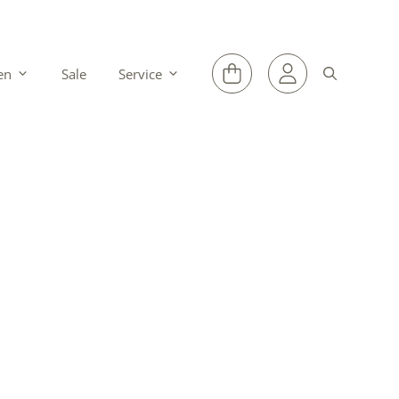
en
Sale
Service