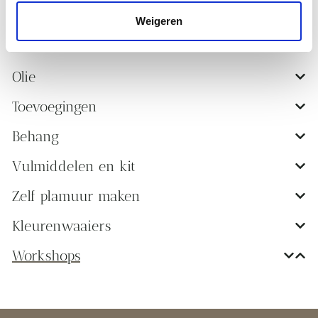
Weigeren
Verf
Olie
Toevoegingen
Behang
Vulmiddelen en kit
Zelf plamuur maken
Kleurenwaaiers
Workshops