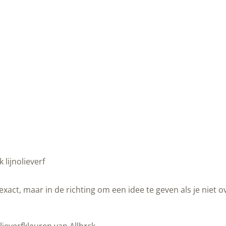
lijnolieverf
n exact, maar in de richting om een idee te geven als je niet 