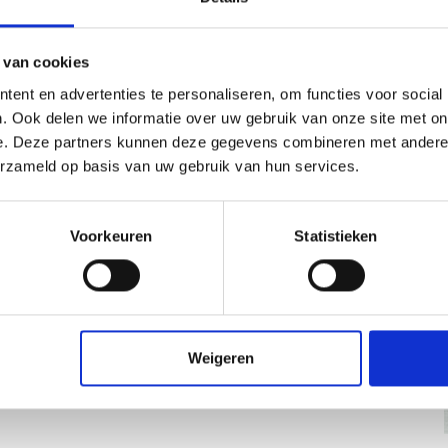
 van cookies
ent en advertenties te personaliseren, om functies voor social
. Ook delen we informatie over uw gebruik van onze site met on
e. Deze partners kunnen deze gegevens combineren met andere i
erzameld op basis van uw gebruik van hun services.
Voorkeuren
Statistieken
Weigeren