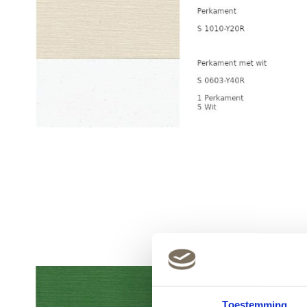
Toestemming