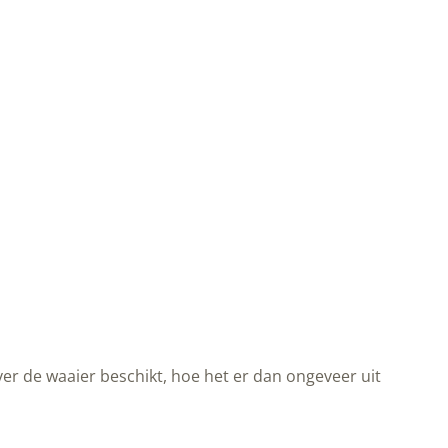
over de waaier beschikt, hoe het er dan ongeveer uit