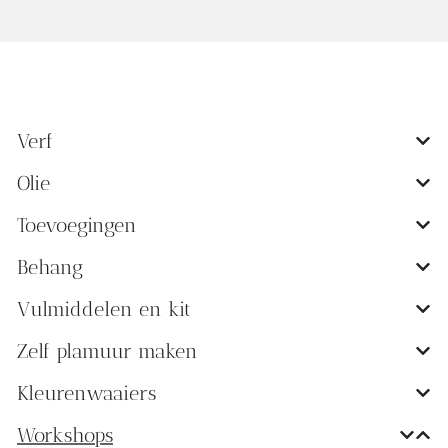
Verf
Olie
Toevoegingen
Behang
Vulmiddelen en kit
Zelf plamuur maken
Kleurenwaaiers
Workshops