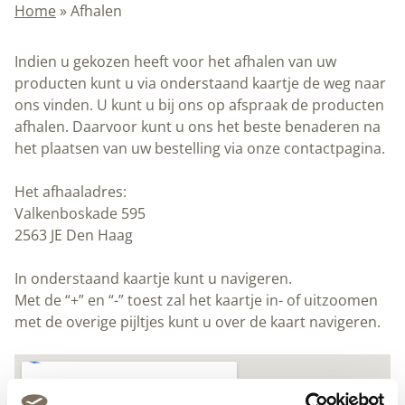
Home
»
Afhalen
Indien u gekozen heeft voor het afhalen van uw
producten kunt u via onderstaand kaartje de weg naar
ons vinden. U kunt u bij ons op afspraak de producten
afhalen. Daarvoor kunt u ons het beste benaderen na
het plaatsen van uw bestelling via onze contactpagina.
Het afhaaladres:
Valkenboskade 595
2563 JE Den Haag
In onderstaand kaartje kunt u navigeren.
Met de “+” en “-” toest zal het kaartje in- of uitzoomen
met de overige pijltjes kunt u over de kaart navigeren.