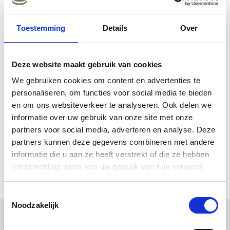
Toestemming
Details
Over
Deze website maakt gebruik van cookies
We gebruiken cookies om content en advertenties te
personaliseren, om functies voor social media te bieden
en om ons websiteverkeer te analyseren. Ook delen we
informatie over uw gebruik van onze site met onze
partners voor social media, adverteren en analyse. Deze
partners kunnen deze gegevens combineren met andere
informatie die u aan ze heeft verstrekt of die ze hebben
Grotere kaart weergeven
verzameld op basis van uw gebruik van hun services.
Toestemmingsselectie
Noodzakelijk